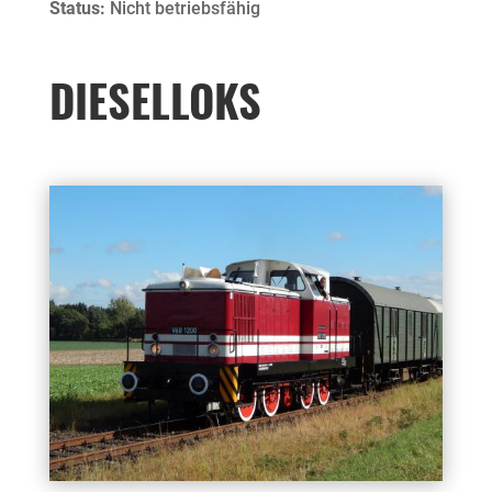
Status:
Nicht betriebsfähig
DIESELLOKS