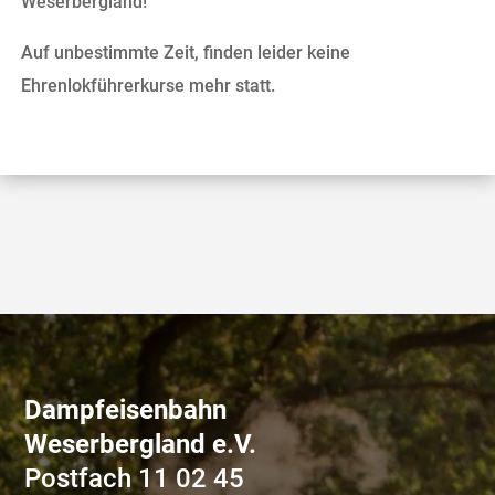
Weserbergland!
Auf unbestimmte Zeit, finden leider keine
Ehrenlokführerkurse mehr statt.
Dampfeisenbahn
Weserbergland e.V.
Postfach 11 02 45