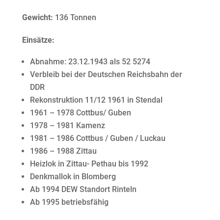
Gewicht:
136 Tonnen
Einsätze:
Abnahme: 23.12.1943 als 52 5274
Verbleib bei der Deutschen Reichsbahn der
DDR
Rekonstruktion 11/12 1961 in Stendal
1961 – 1978 Cottbus/ Guben
1978 – 1981 Kamenz
1981 – 1986 Cottbus / Guben / Luckau
1986 – 1988 Zittau
Heizlok in Zittau- Pethau bis 1992
Denkmallok in Blomberg
Ab 1994 DEW Standort Rinteln
Ab 1995 betriebsfähig