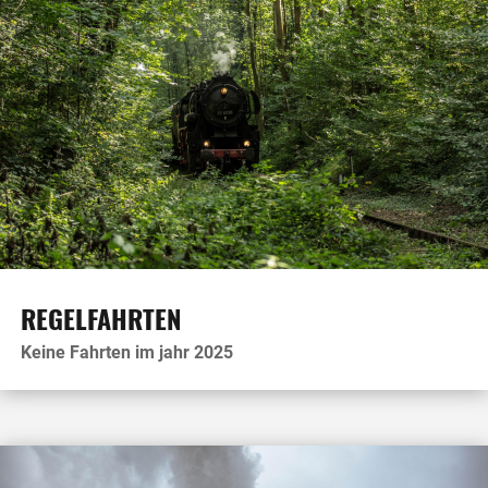
REGELFAHRTEN
Keine Fahrten im jahr 2025