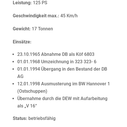
Leistung:
125 PS
Geschwindigkeit max.:
45 Km/h
Gewicht:
17 Tonnen
Einsätze:
23.10.1965 Abnahme DB als Köf 6803
01.01.1968 Umzeichnung in 323 323- 6
01.01.1994 Übergang in den Bestand der DB
AG
12.01.1998 Ausmusterung im BW Hannover 1
(Ostschuppen)
Übernahme durch die DEW mit Aufarbeitung
als „V 16“
Status:
betriebsfähig