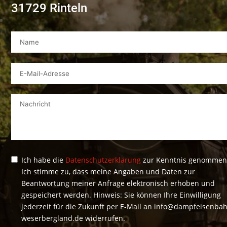
31729 Rinteln
Ich habe die
Datenschutzerklärung
zur Kenntnis genommen
Ich stimme zu, dass meine Angaben und Daten zur
Beantwortung meiner Anfrage elektronisch erhoben und
gespeichert werden. Hinweis: Sie können Ihre Einwilligung
jederzeit für die Zukunft per E-Mail an info@dampfeisenba
weserbergland.de widerrufen.