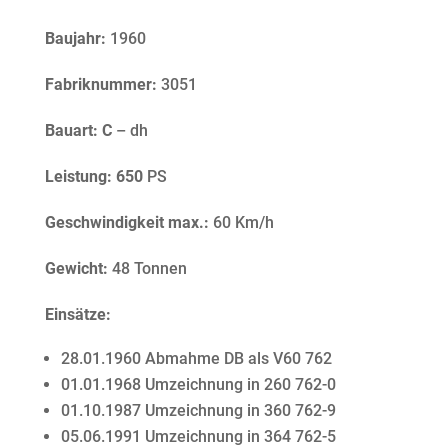
Baujahr:
1960
Fabriknummer:
3051
Bauart: C
– dh
Leistung: 650
PS
Geschwindigkeit max.:
60 Km/h
Gewicht:
48 Tonnen
Einsätze:
28.01.1960 Abmahme DB als V60 762
01.01.1968 Umzeichnung in 260 762-0
01.10.1987 Umzeichnung in 360 762-9
05.06.1991 Umzeichnung in 364 762-5