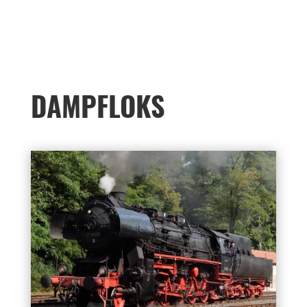
DAMPFLOKS