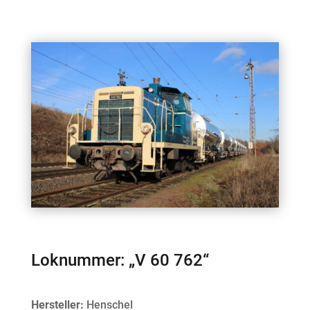
Loknummer: „V 60 762“
Hersteller:
Henschel