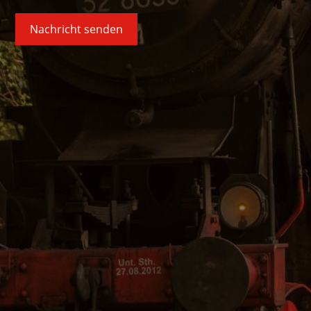
Nachricht senden
Alternative: