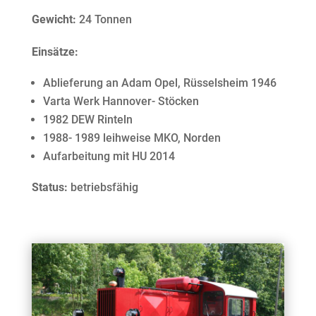
Gewicht:
24 Tonnen
Einsätze:
Ablieferung an Adam Opel, Rüsselsheim 1946
Varta Werk Hannover- Stöcken
1982 DEW Rinteln
1988- 1989 leihweise MKO, Norden
Aufarbeitung mit HU 2014
Status:
betriebsfähig