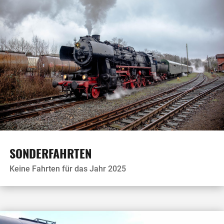
SONDERFAHRTEN
Keine Fahrten für das Jahr 2025