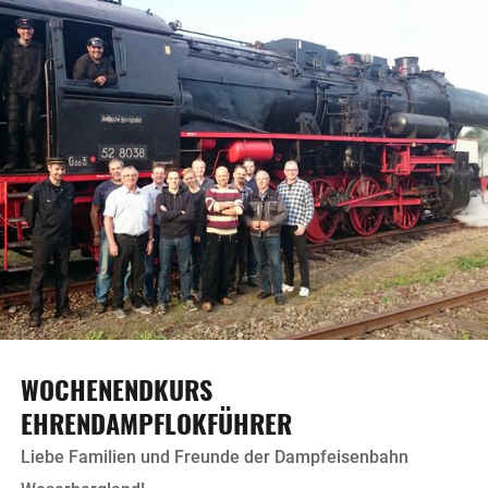
WOCHENENDKURS
EHRENDAMPFLOKFÜHRER
Liebe Familien und Freunde der Dampfeisenbahn