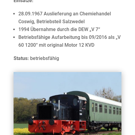
Einsätze:
28.09.1967 Auslieferung an Chemiehandel
Coswig, Betriebsteil Salzwedel
1994 Übernahme durch die DEW „V 7“
Betriebsfähige Aufarbeitung bis 09/2016 als „V
60 1200“ mit original Motor 12 KVD
Status:
betriebsfähig