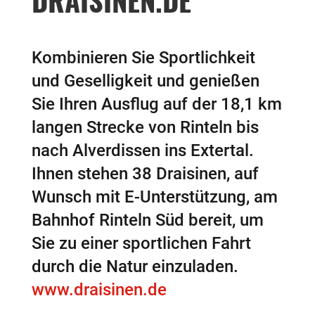
Kombinieren Sie Sportlichkeit
und Geselligkeit und genießen
Sie Ihren Ausflug auf der 18,1 km
langen Strecke von Rinteln bis
nach Alverdissen ins Extertal.
Ihnen stehen 38 Draisinen, auf
Wunsch mit E-Unterstützung, am
Bahnhof Rinteln Süd bereit, um
Sie zu einer sportlichen Fahrt
durch die Natur einzuladen.
www.draisinen.de