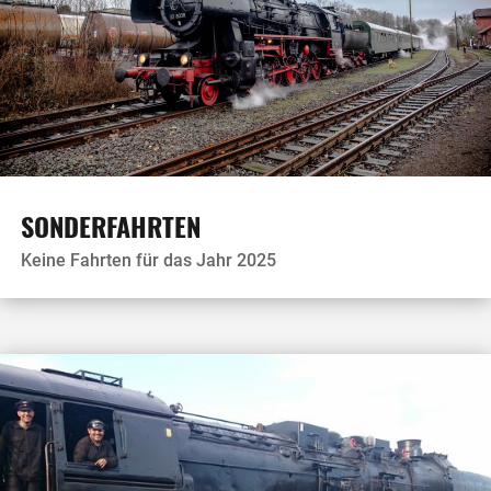
SONDERFAHRTEN
Keine Fahrten für das Jahr 2025