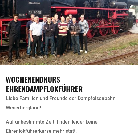
WOCHENENDKURS
EHRENDAMPFLOKFÜHRER
Liebe Familien und Freunde der Dampfeisenbahn
Weserbergland!
Auf unbestimmte Zeit, finden leider keine
Ehrenlokführerkurse mehr statt.