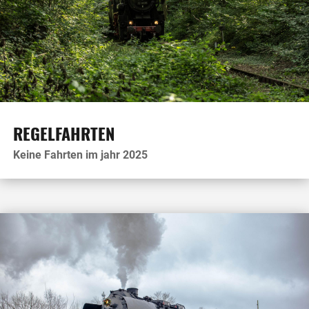
REGELFAHRTEN
Keine Fahrten im jahr 2025