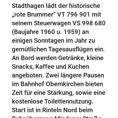
Stadthagen lädt der historische
„rote Brummer“ VT 796 901 mit
seinem Steuerwagen VS 998 680
(Baujahre 1960 u. 1959) an
einigen Sonntagen im Jahr zu
gemütlichen Tagesausflügen ein.
An Bord werden Getränke, kleine
Snacks, Kaffee und Kuchen
angeboten. Zwei längere Pausen
im Bahnhof Obernkirchen bieten
Zeit für eine Stärkung, sowie eine
kostenlose Toilettennutzung.
Start ist in Rinteln Nord beim