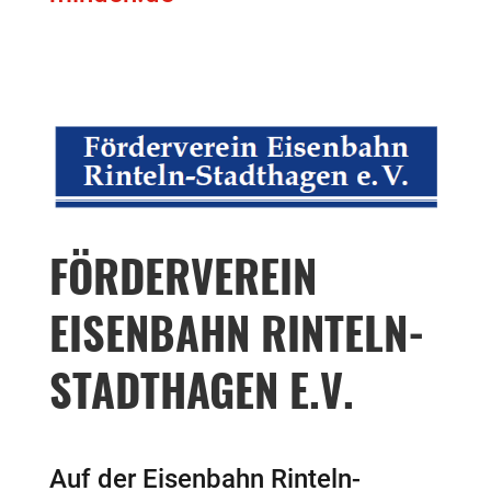
FÖRDERVEREIN
EISENBAHN RINTELN-
STADTHAGEN E.V.
Auf der Eisenbahn Rinteln-