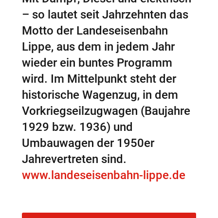
– so lautet seit Jahrzehnten das
Motto der Landeseisenbahn
Lippe, aus dem in jedem Jahr
wieder ein buntes Programm
wird. Im Mittelpunkt steht der
historische Wagenzug, in dem
Vorkriegseilzugwagen (Baujahre
1929 bzw. 1936) und
Umbauwagen der 1950er
Jahrevertreten sind.
www.landeseisenbahn-lippe.de