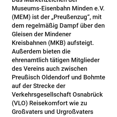
Museums-Eisenbahn Minden e.V.
(MEM) ist der „Preußenzug“, mit
dem regelmäßig Dampf über den
Gleisen der Mindener
Kreisbahnen (MKB) aufsteigt.
Außerdem bieten die
ehrenamtlich tätigen Mitglieder
des Vereins auch zwischen
Preußisch Oldendorf und Bohmte
auf der Strecke der
Verkehrsgesellschaft Osnabrück
(VLO) Reisekomfort wie zu
Großvaters und Urgroßvaters