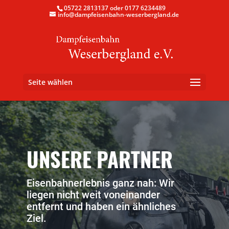
05722 2813137 oder 0177 6234489
info@dampfeisenbahn-weserbergland.de
Seite wählen
UNSERE PARTNER
Eisenbahnerlebnis ganz nah: Wir
liegen nicht weit voneinander
entfernt und haben ein ähnliches
Ziel.