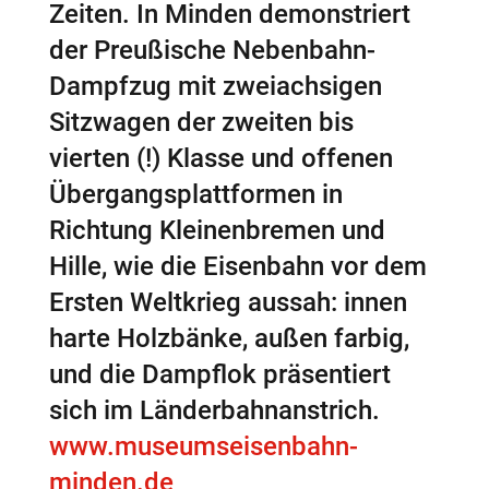
Zeiten. In Minden demonstriert
der Preußische Nebenbahn-
Dampfzug mit zweiachsigen
Sitzwagen der zweiten bis
vierten (!) Klasse und offenen
Übergangsplattformen in
Richtung Kleinenbremen und
Hille, wie die Eisenbahn vor dem
Ersten Weltkrieg aussah: innen
harte Holzbänke, außen farbig,
und die Dampflok präsentiert
sich im Länderbahnanstrich.
www.museumseisenbahn-
minden.de