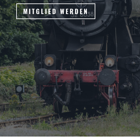
MITGLIED WERDEN