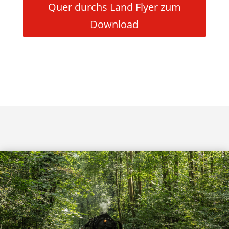
Quer durchs Land Flyer zum
Download