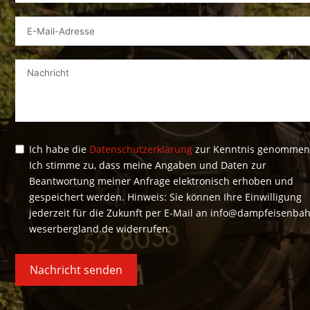
Ich habe die
Datenschutzerklärung
zur Kenntnis genommen
Ich stimme zu, dass meine Angaben und Daten zur
Beantwortung meiner Anfrage elektronisch erhoben und
gespeichert werden. Hinweis: Sie können Ihre Einwilligung
jederzeit für die Zukunft per E-Mail an info@dampfeisenba
weserbergland.de widerrufen.
Nachricht senden
Alternative: